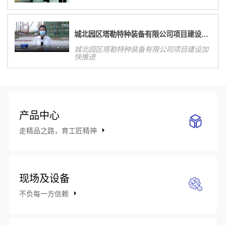
城北园区塔勒特种装备有限公司项目建设加快推进
城北园区塔勒特种装备有限公司项目建设加
快推进
产品中心
走精品之路，育工匠精神
现场及设备
不负每一方信赖