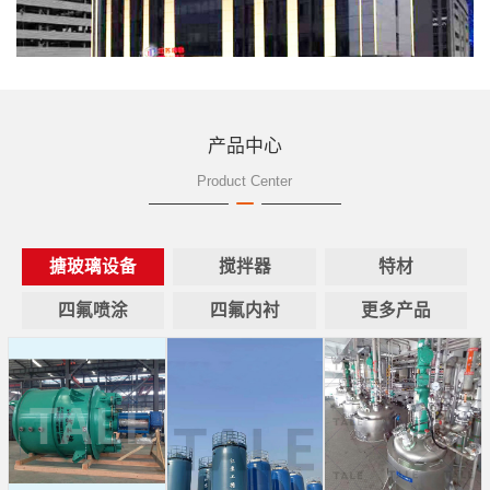
产品中心
Product Center
搪玻璃设备
搅拌器
特材
四氟喷涂
四氟内衬
更多产品