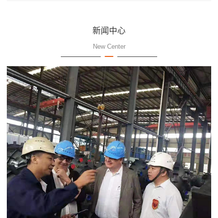
新闻中心
New Center