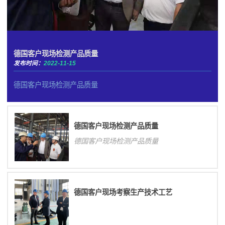
德国客户现场检测产品质量
发布时间：
2022-11-15
德国客户现场检测产品质量
德国客户现场检测产品质量
德国客户现场检测产品质量
德国客户现场考察生产技术工艺