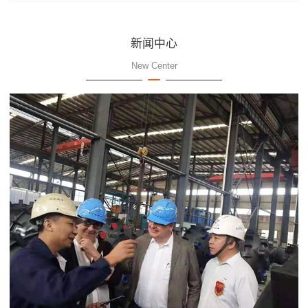
新闻中心
New Center