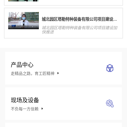
城北园区塔勒特种装备有限公司项目建设加快推进
城北园区塔勒特种装备有限公司项目建设加
快推进
产品中心
走精品之路，育工匠精神
现场及设备
不负每一方信赖