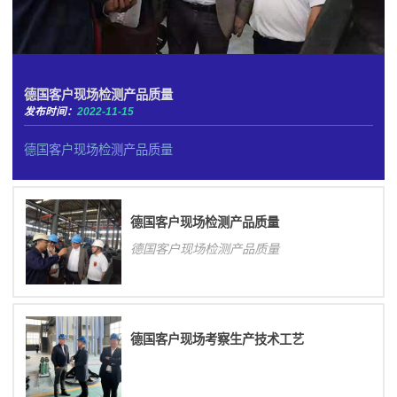
德国客户现场检测产品质量
发布时间：
2022-11-15
德国客户现场检测产品质量
德国客户现场检测产品质量
德国客户现场检测产品质量
德国客户现场考察生产技术工艺