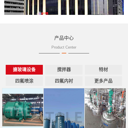
产品中心
Product Center
搪玻璃设备
搅拌器
特材
四氟喷涂
四氟内衬
更多产品