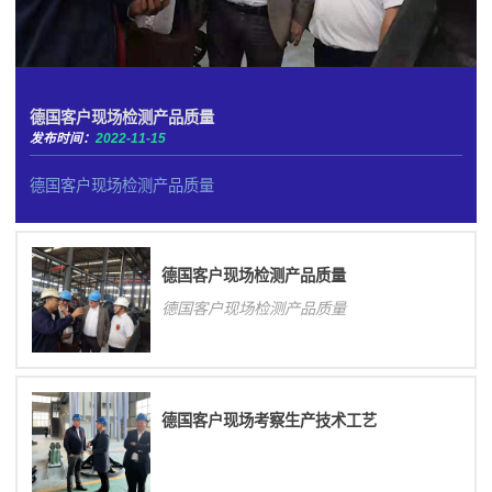
德国客户现场检测产品质量
发布时间：
2022-11-15
德国客户现场检测产品质量
德国客户现场检测产品质量
德国客户现场检测产品质量
德国客户现场考察生产技术工艺