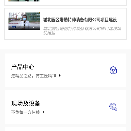
城北园区塔勒特种装备有限公司项目建设加快推进
城北园区塔勒特种装备有限公司项目建设加
快推进
产品中心
走精品之路，育工匠精神
现场及设备
不负每一方信赖