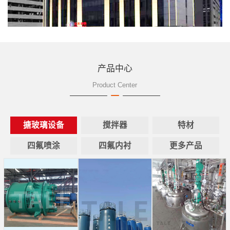
产品中心
Product Center
搪玻璃设备
搅拌器
特材
四氟喷涂
四氟内衬
更多产品