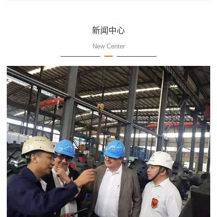
新闻中心
New Center