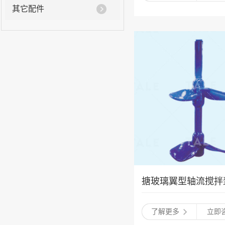
其它配件
搪玻璃翼型轴流搅拌
了解更多
立即