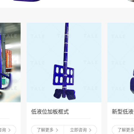
低液位加板框式
新型低液
咨询
了解更多
立即咨询
了解更