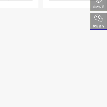
电话沟通
微信咨询